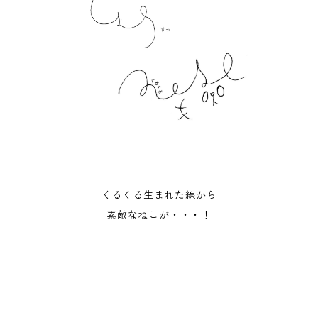
くるくる生まれた線から
素敵なねこが・・・！