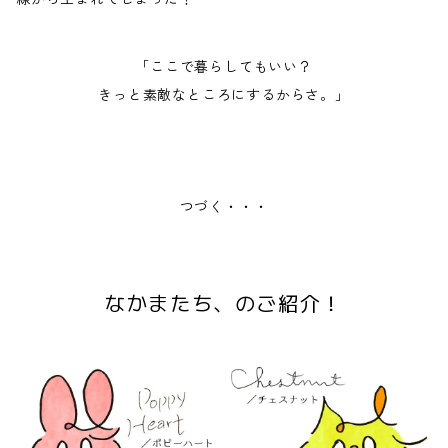
「ここで暮らしてもいい？
きっと素敵なところにするからさ。」
つづく・・・
なかまたち、のご紹介！