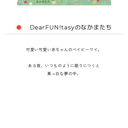
DearFUN!tasyのなかまたち
可愛い可愛い赤ちゃんのベイビーワイ。
ある夜、いつものように眠りにつくと
真っ白な夢の中。