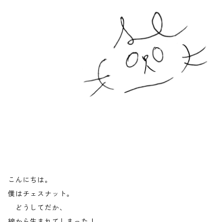
こんにちは。
僕はチェスナット。
どうしてだか、
線から生まれてしまった！