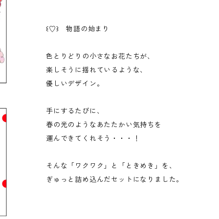
꒰♡꒱ 物語の始まり
色とりどりの小さなお花たちが、
楽しそうに揺れているような、
優しいデザイン。
手にするたびに、
春の光のようなあたたかい気持ちを
運んできてくれそう・・・！
そんな「ワクワク」と「ときめき」を、
ぎゅっと詰め込んだセットになりました。