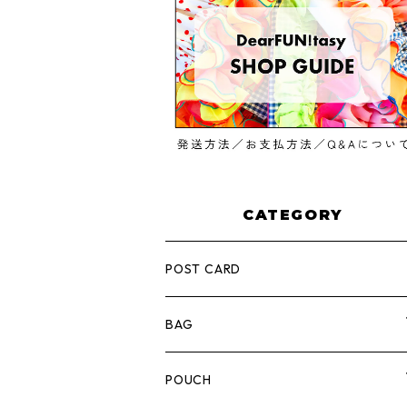
CATEGORY
POST CARD
BAG
ひとつまがり道トート
POUCH