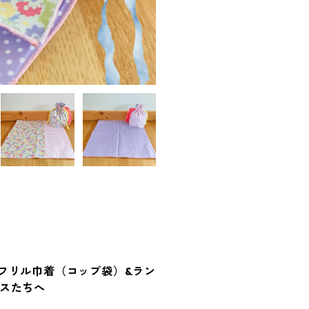
フリル巾着（コップ袋）&ラン
スたちへ