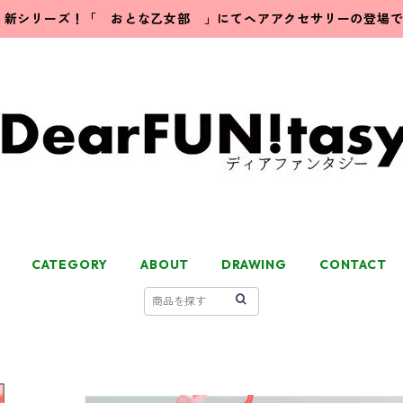
新シリーズ！「 おとな乙女部 」にてヘアアクセサリーの登場
CATEGORY
ABOUT
DRAWING
CONTACT