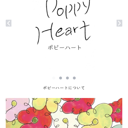
ポピーハートについて