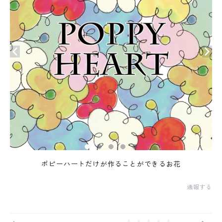
ポピーハートだけが作ることができるお花
通報する