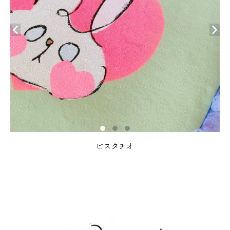
ピスタチオ