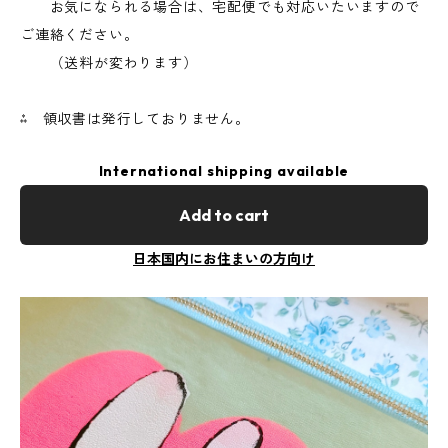
お気になられる場合は、宅配便でも対応いたいますので
ご連絡ください。
（送料が変わります）
⁂ 領収書は発行しておりません。
International shipping available
Add to cart
日本国内にお住まいの方向け