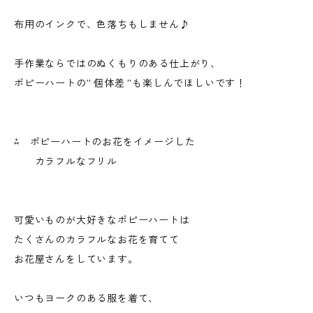
布用のインクで、色落ちもしません♪
手作業ならではのぬくもりのある仕上がり、
ポピーハートの” 個体差 ”も楽しんでほしいです！
⁂ ポピーハートのお花をイメージした
カラフルなフリル
可愛いものが大好きなポピーハートは
たくさんのカラフルなお花を育てて
お花屋さんをしています。
いつもヨークのある服を着て、