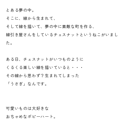
とある夢の中。
そこに、線から生まれて、
そして線を描いて、夢の中に素敵な町を作る、
線引き屋さんをしているチェスナットというねこがいまし
た。
ある日、チェスナットがいつものように
くるくる楽しい線を描いていると・・・
その線から思わず？生まれてしまった
「うさぎ」なんです。
可愛いものは大好きな
おちゃめなポピーハート。