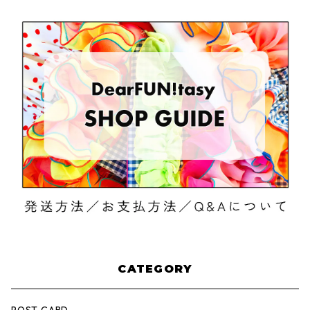
CATEGORY
POST CARD